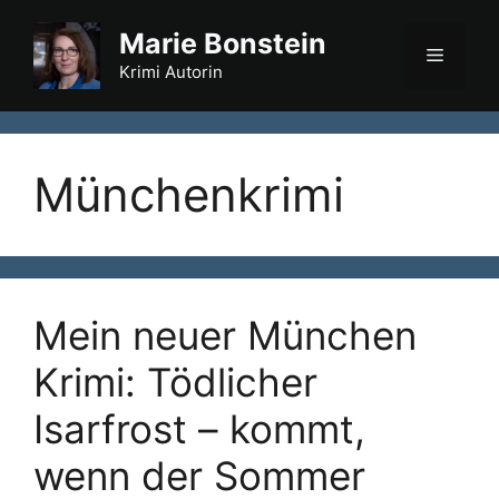
Marie Bonstein
Krimi Autorin
Münchenkrimi
Mein neuer München
Krimi: Tödlicher
Isarfrost – kommt,
wenn der Sommer