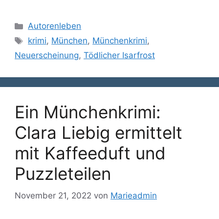
Autorenleben
krimi
,
München
,
Münchenkrimi
,
Neuerscheinung
,
Tödlicher Isarfrost
Ein Münchenkrimi:
Clara Liebig ermittelt
mit Kaffeeduft und
Puzzleteilen
November 21, 2022
von
Marieadmin