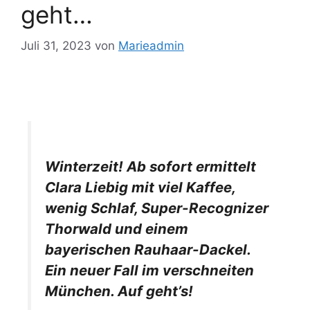
geht…
Juli 31, 2023
von
Marieadmin
Winterzeit! Ab sofort ermittelt
Clara Liebig mit viel Kaffee,
wenig Schlaf, Super-Recognizer
Thorwald und einem
bayerischen Rauhaar-Dackel.
Ein neuer Fall im verschneiten
München. Auf geht’s!